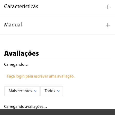
Características
Manual
Avaliações
Carregando…
Faça login para escrever uma avaliação.
Mais recentes
Todos
Carregando avaliações…