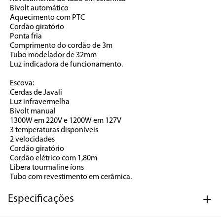
Bivolt automático
Aquecimento com PTC
Cordão giratório
Ponta fria
Comprimento do cordão de 3m
Tubo modelador de 32mm
Luz indicadora de funcionamento.
Escova:
Cerdas de Javali
Luz infravermelha
Bivolt manual
1300W em 220V e 1200W em 127V
3 temperaturas disponíveis
2 velocidades
Cordão giratório
Cordão elétrico com 1,80m
Libera tourmaline íons
Tubo com revestimento em cerâmica.
Especificações