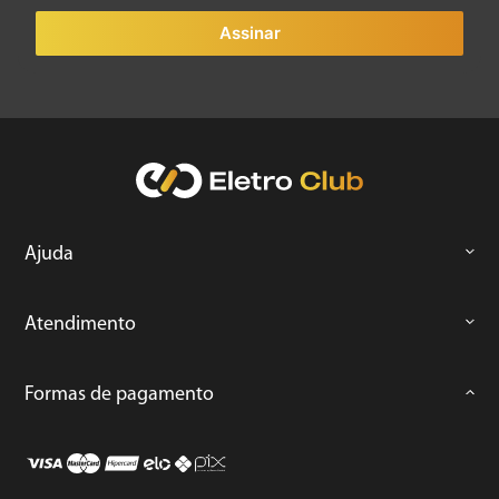
Assinar
Ajuda
Atendimento
Formas de pagamento