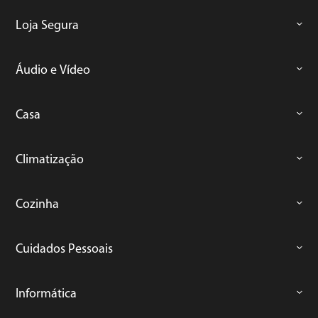
Loja Segura
Áudio e Vídeo
Casa
Climatização
Cozinha
Cuidados Pessoais
Informática