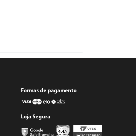
Formas de pagamento
Loja Segura