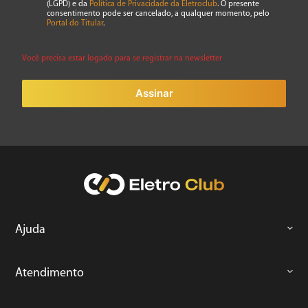
(LGPD) e da
Política de Privacidade da Eletroclub
. O presente
consentimento pode ser cancelado, a qualquer momento, pelo
Portal do Titular
.
Você precisa estar logado para se registrar na newsletter
Assinar
Ajuda
Atendimento