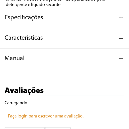
detergente e líquido secante.
Especificações
Características
Manual
Avaliações
Carregando…
Faça login para escrever uma avaliação.