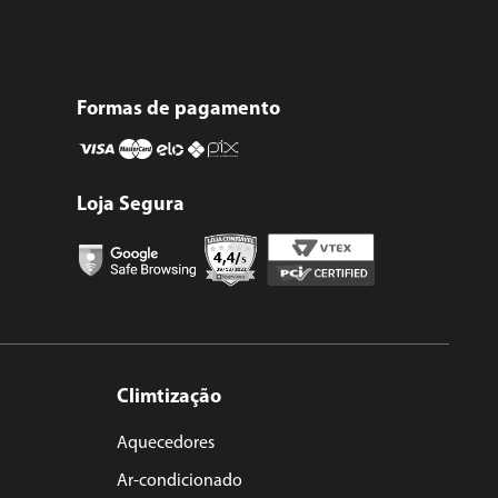
Formas de pagamento
Loja Segura
Climtização
Aquecedores
Ar-condicionado