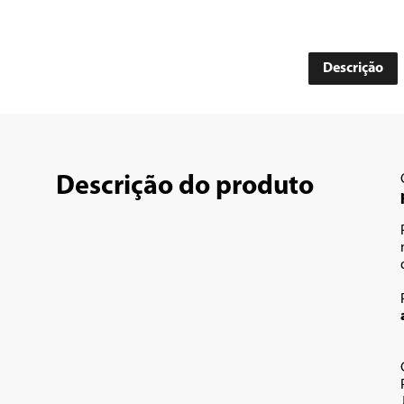
Descrição
Descrição do produto