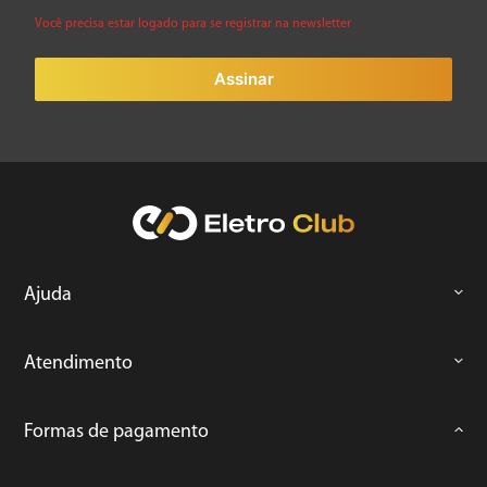
Você precisa estar logado para se registrar na newsletter
Assinar
Ajuda
Atendimento
Formas de pagamento