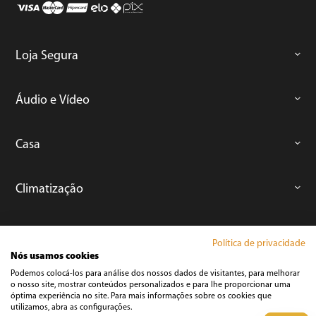
Loja Segura
Áudio e Vídeo
Casa
Climatização
Cozinha
Política de privacidade
Nós usamos cookies
Podemos colocá-los para análise dos nossos dados de visitantes, para melhorar
Cuidados Pessoais
o nosso site, mostrar conteúdos personalizados e para lhe proporcionar uma
óptima experiência no site. Para mais informações sobre os cookies que
utilizamos, abra as configurações.