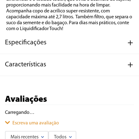
proporcionando mais facilidade na hora de limpar. 
Acompanha copo de acrílico super-resistente, com 
capacidade máxima até 2,7 litros.  Também filtro, que separa o 
suco da semente e do bagaço. Para dias mais práticos, conte 
com o Liquidificador Touch!
Especificações
Características
Avaliações
Carregando…
Escreva uma avaliação
Mais recentes
Todos