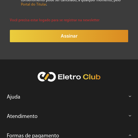
consentimento pode ser cancelado, a qualquer momento, pelo
Portal do Titular
.
Você precisa estar logado para se registrar na newsletter
ENVIAR AVALIAÇÃO
Assinar
Ajuda
Atendimento
Formas de pagamento