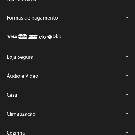
Formas de pagamento
Loja Segura
Áudio e Vídeo
Casa
Climatização
Cozinha