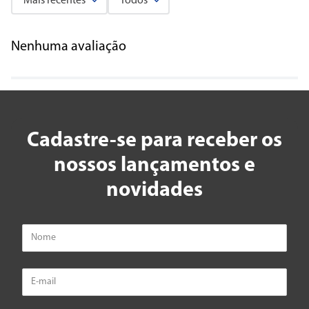
Mais recentes
Todos
Nenhuma avaliação
Cadastre-se para receber os
nossos lançamentos e
novidades