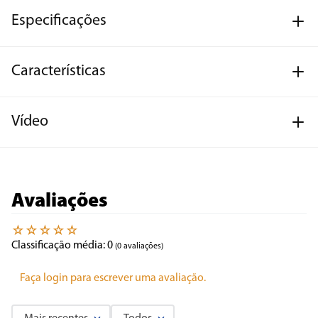
Especificações
Características
Vídeo
Avaliações
☆
☆
☆
☆
☆
Classificação média: 0
(0 avaliações)
Faça login para escrever uma avaliação.