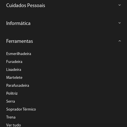
Cuidados Pessoais
Informática
Ferramentas
Esmerilhadeira
Furadeira
Lixadeira
Martelete
Parafusadeira
Politriz
Serra
Soprador Térmico
Trena
Ver tudo