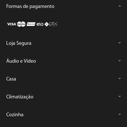
Formas de pagamento
Loja Segura
Áudio e Vídeo
Casa
Climatização
Cozinha