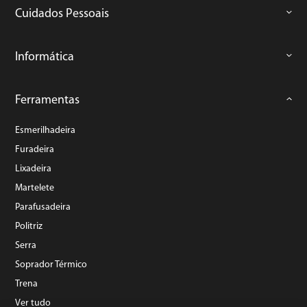
Cuidados Pessoais
Informática
Ferramentas
Esmerilhadeira
Furadeira
Lixadeira
Martelete
Parafusadeira
Politriz
Serra
Soprador Térmico
Trena
Ver tudo