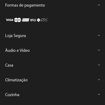
Formas de pagamento
Loja Segura
Áudio e Vídeo
Casa
Climatização
Cozinha