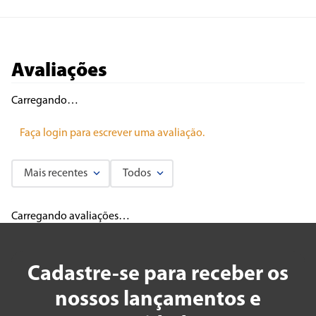
Avaliações
Carregando…
Faça login para escrever uma avaliação.
Mais recentes
Todos
Carregando avaliações…
Cadastre-se para receber os
nossos lançamentos e