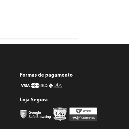
Formas de pagamento
Loja Segura