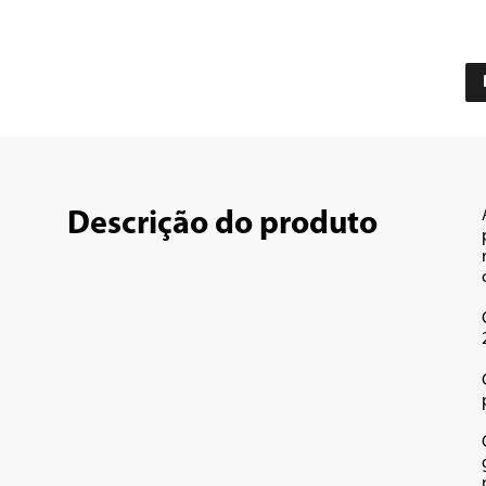
Descrição do produto