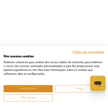
Política de privacidade
Nós usamos cookies
Podemos colocá-los para análise dos nossos dados de visitantes, para melhorar
o nosso site, mostrar conteúdos personalizados e para lhe proporcionar uma
óptima experiência no site. Para mais informações sobre os cookies que
utilizamos, abra as configurações.
Aceitar todos
Negar
Não, ajustar