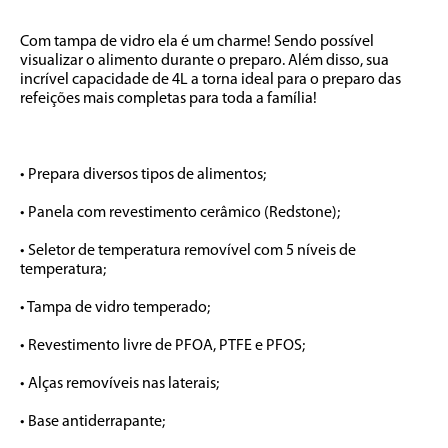
Com tampa de vidro ela é um charme! Sendo possível 
visualizar o alimento durante o preparo. Além disso, sua 
incrível capacidade de 4L a torna ideal para o preparo das 
refeições mais completas para toda a família! 

• Prepara diversos tipos de alimentos;

• Panela com revestimento cerâmico (Redstone);

• Seletor de temperatura removível com 5 níveis de 
temperatura; 

• Tampa de vidro temperado; 

• Revestimento livre de PFOA, PTFE e PFOS;

• Alças removíveis nas laterais; 

• Base antiderrapante;
