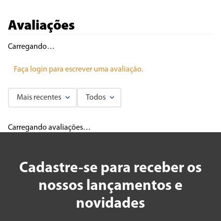
Avaliações
Carregando…
Faça login para escrever uma avaliação.
Mais recentes
Todos
Carregando avaliações…
Cadastre-se para receber os
nossos lançamentos e
novidades