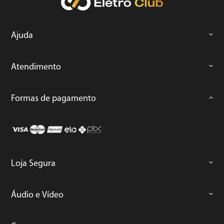
Ajuda
Atendimento
Formas de pagamento
Loja Segura
Áudio e Vídeo