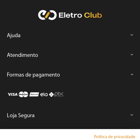
Ajuda
Atendimento
Formas de pagamento
Loja Segura
Áudio e Vídeo
Política de privacidade