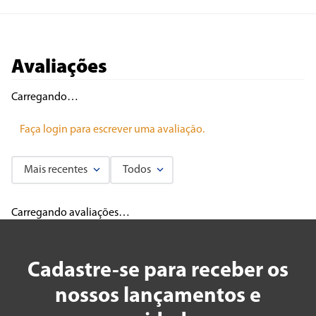
Avaliações
Carregando…
Faça login para escrever uma avaliação.
Mais recentes
Todos
Carregando avaliações…
Cadastre-se para receber os
nossos lançamentos e