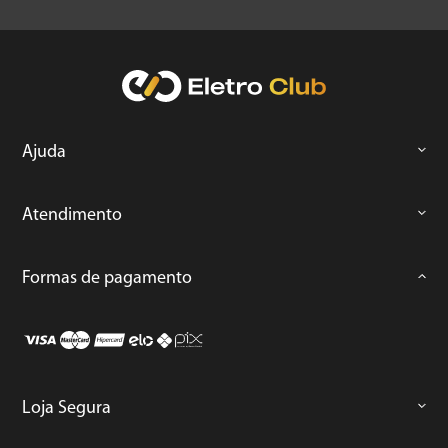
Ajuda
Atendimento
Formas de pagamento
Loja Segura