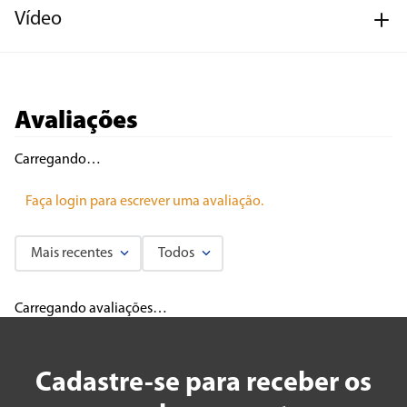
Vídeo
Avaliações
Carregando…
Faça login para escrever uma avaliação.
Mais recentes
Todos
Carregando avaliações…
Cadastre-se para receber os