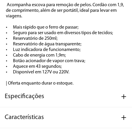
 Acompanha escova para remoção de pelos. Cordão com 1,9, 
de comprimento, além de ser portátil, ideal para levar em 
viagens.

•	Mais rápido que o ferro de passar;

•	Seguro para ser usado em diversos tipos de tecidos;

•	Reservatório de 250ml;

•	Reservatório de água transparente;

•	Luz indicadora de funcionamento;

•	Cabo de energia com 1,9m;

•	Botão acionador de vapor com trava;

•	Aquece em 43 segundos;

•	Disponível em 127V ou 220V.

| Oferta enquanto durar o estoque.
Especificações
Características