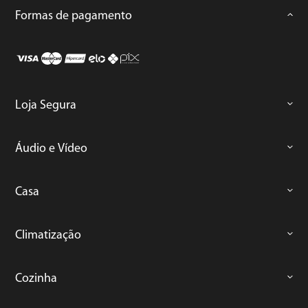
Formas de pagamento
Loja Segura
Áudio e Vídeo
Casa
Climatização
Cozinha