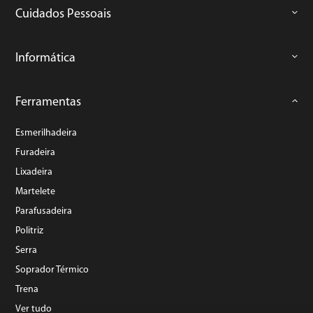
Cuidados Pessoais
Informática
Ferramentas
Esmerilhadeira
Furadeira
Lixadeira
Martelete
Parafusadeira
Politriz
Serra
Soprador Térmico
Trena
Ver tudo