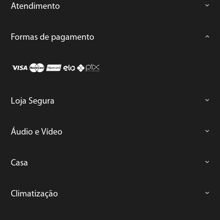
Atendimento
Formas de pagamento
Loja Segura
Áudio e Vídeo
Casa
Climatização