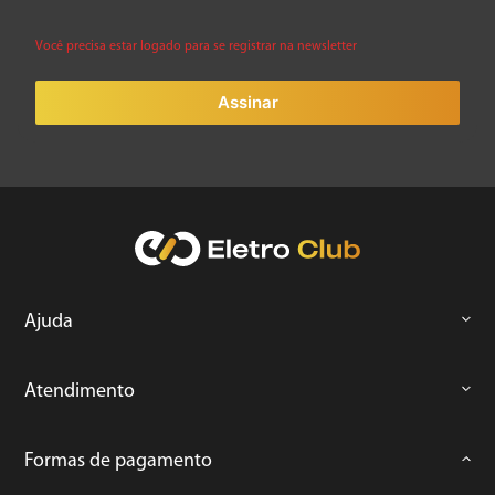
Você precisa estar logado para se registrar na newsletter
Assinar
Ajuda
Atendimento
Formas de pagamento