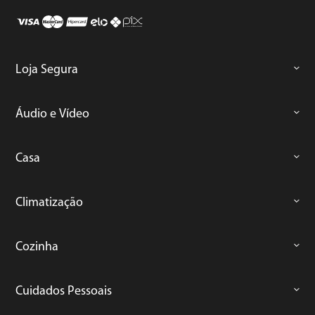
Loja Segura
Áudio e Vídeo
Casa
Climatização
Cozinha
Cuidados Pessoais