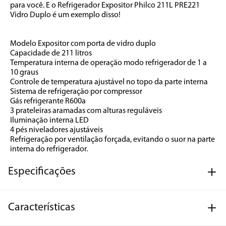
para você. E o Refrigerador Expositor Philco 211L PRE221 
Vidro Duplo é um exemplo disso!
Modelo Expositor com porta de vidro duplo 
Capacidade de 211 litros 
Temperatura interna de operação modo refrigerador de 1 a 
10 graus 
Controle de temperatura ajustável no topo da parte interna 
Sistema de refrigeração por compressor 
Gás refrigerante R600a 
3 prateleiras aramadas com alturas reguláveis 
Iluminação interna LED 
4 pés niveladores ajustáveis 
Refrigeração por ventilação forçada, evitando o suor na parte 
interna do refrigerador.
Especificações
Características