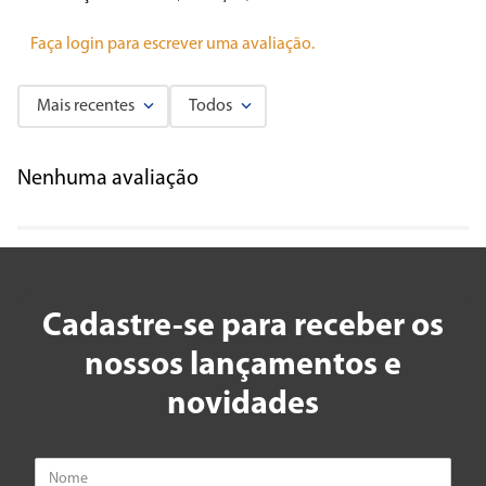
Faça login para escrever uma avaliação.
Mais recentes
Todos
Nenhuma avaliação
Cadastre-se para receber os
nossos lançamentos e
novidades