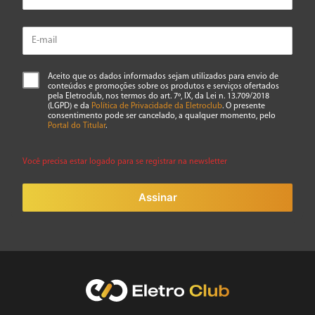
Aceito que os dados informados sejam utilizados para envio de
conteúdos e promoções sobre os produtos e serviços ofertados
pela Eletroclub, nos termos do art. 7º, IX, da Lei n. 13.709/2018
(LGPD) e da
Política de Privacidade da Eletroclub
. O presente
consentimento pode ser cancelado, a qualquer momento, pelo
Portal do Titular
.
Você precisa estar logado para se registrar na newsletter
Assinar