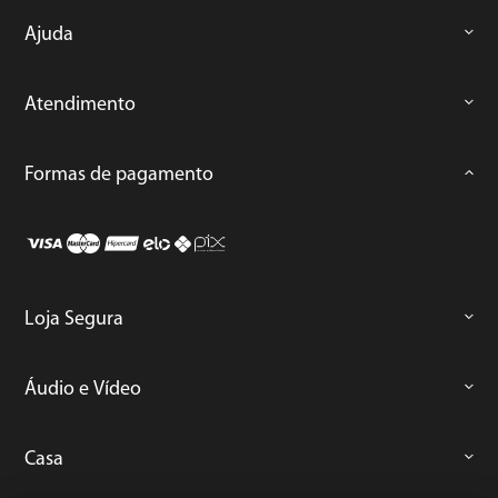
Ajuda
Atendimento
Formas de pagamento
Loja Segura
Áudio e Vídeo
Casa