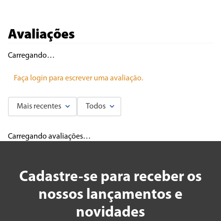
Avaliações
Carregando…
Faça login para escrever uma avaliação.
Mais recentes
Todos
Carregando avaliações…
Cadastre-se para receber os
nossos lançamentos e
novidades