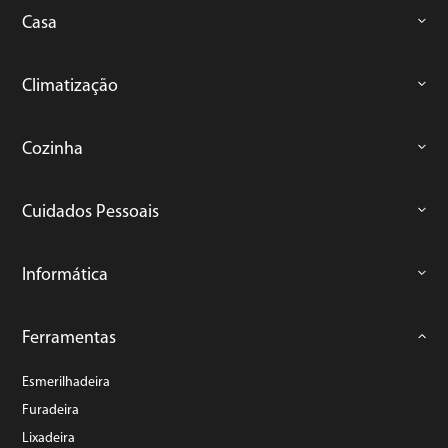
Casa
Climatização
Cozinha
Cuidados Pessoais
Informática
Ferramentas
Esmerilhadeira
Furadeira
Lixadeira