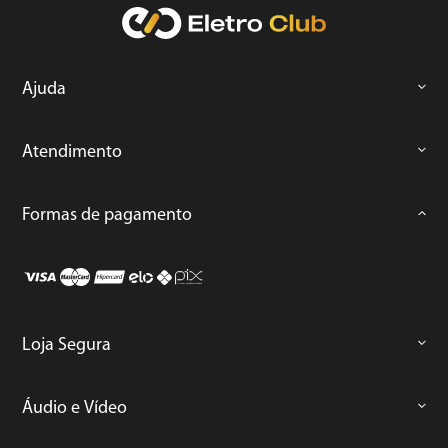
Ajuda
Atendimento
Formas de pagamento
Loja Segura
Áudio e Vídeo