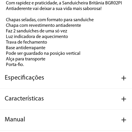
Com rapidez e praticidade, a Sanduicheira Britânia BGR02PI 
Antiaderente vai deixar a sua vida mais saborosa! 
Chapas seladas, com formato para sanduiche 
Chapa com revestimento antiaderente 
Faz 2 sanduíches de uma só vez 
Luz indicadora de aquecimento 
Trava de fechamento 
Base antiderrapante 
Pode ser guardado na posição vertical
Alça para transporte 
Porta-fio.
Especificações
Características
Manual