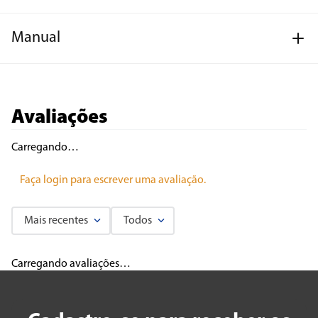
Manual
Avaliações
Carregando…
Faça login para escrever uma avaliação.
Mais recentes
Todos
Carregando avaliações…