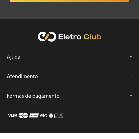
Ajuda
Atendimento
Formas de pagamento
Loja Segura