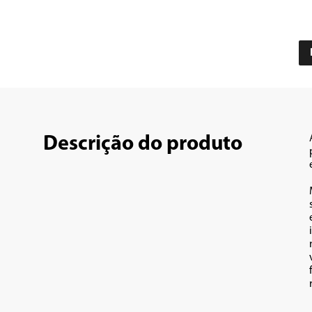
Descrição do produto