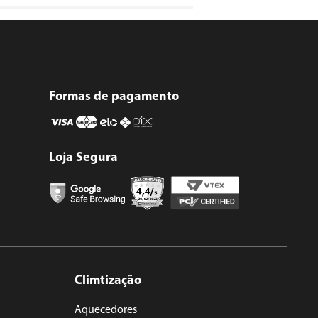
Formas de pagamento
Loja Segura
Climtização
Aquecedores