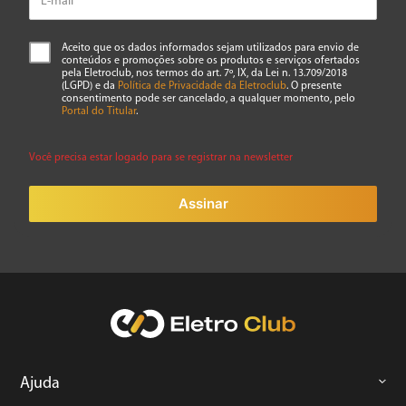
Aceito que os dados informados sejam utilizados para envio de
conteúdos e promoções sobre os produtos e serviços ofertados
pela Eletroclub, nos termos do art. 7º, IX, da Lei n. 13.709/2018
(LGPD) e da
Política de Privacidade da Eletroclub
. O presente
consentimento pode ser cancelado, a qualquer momento, pelo
Portal do Titular
.
Você precisa estar logado para se registrar na newsletter
Assinar
Ajuda