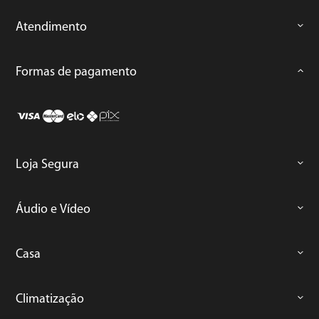
Atendimento
Formas de pagamento
Loja Segura
Áudio e Vídeo
Casa
Climatização