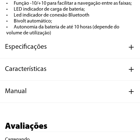
•	Função -10/+10 para facilitar a navegação entre as faixas;

•	LED indicador de carga de bateria;

•	Led indicador de conexão Bluetooth

•	Bivolt automático;

•	Autonomia da bateria de até 10 horas (depende do 
volume de utilização)
Especificações
Características
Manual
Avaliações
Carregando…