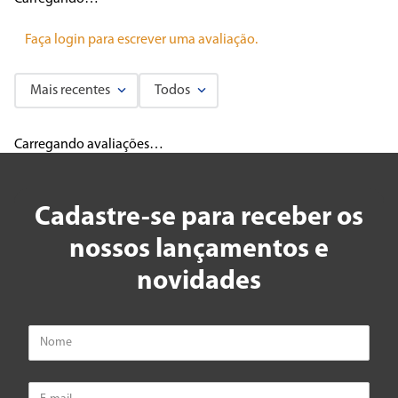
Faça login para escrever uma avaliação.
Mais recentes
Todos
Carregando avaliações…
Cadastre-se para receber os
nossos lançamentos e
novidades