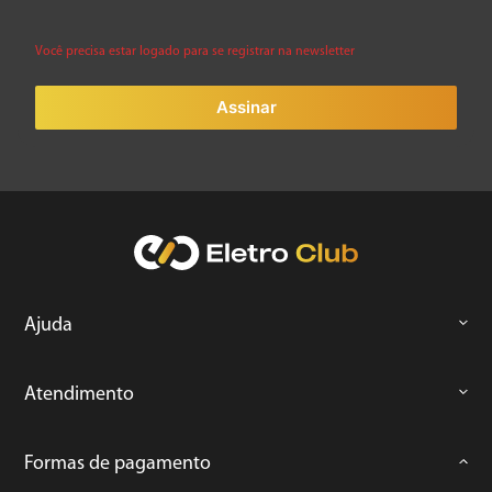
Você precisa estar logado para se registrar na newsletter
Assinar
Ajuda
Atendimento
Formas de pagamento