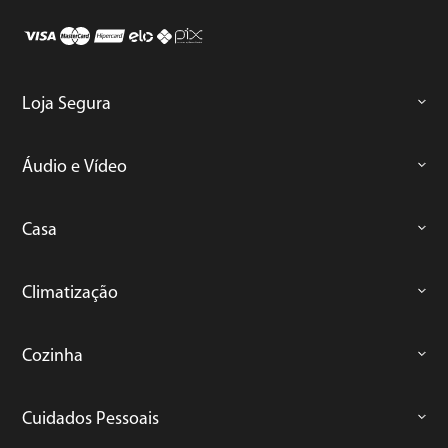
Loja Segura
Áudio e Vídeo
Casa
Climatização
Cozinha
Cuidados Pessoais