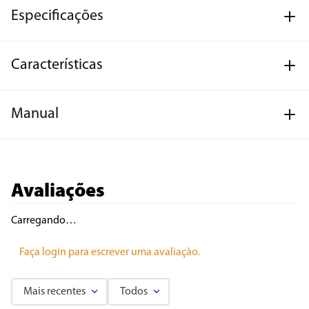
Especificações
Características
Manual
Avaliações
Carregando…
Faça login para escrever uma avaliação.
Mais recentes
Todos