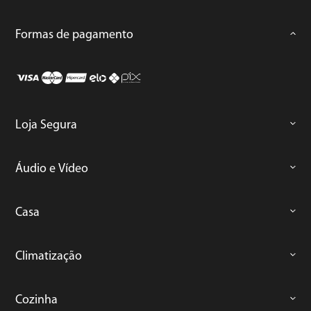
Formas de pagamento
Loja Segura
Áudio e Vídeo
Casa
Climatização
Cozinha