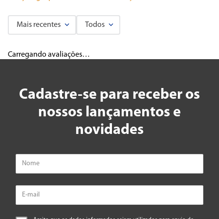
Mais recentes
Todos
Carregando avaliações…
Cadastre-se para receber os
nossos lançamentos e
novidades