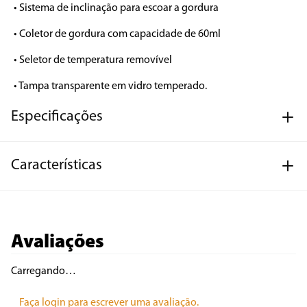
• Sistema de inclinação para escoar a gordura 

• Coletor de gordura com capacidade de 60ml

• Seletor de temperatura removível 

• Tampa transparente em vidro temperado.
Especificações
Características
Avaliações
Carregando…
Faça login para escrever uma avaliação.