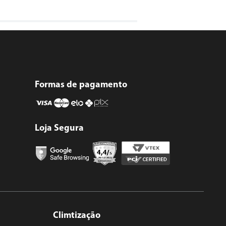
Formas de pagamento
Loja Segura
Climtização