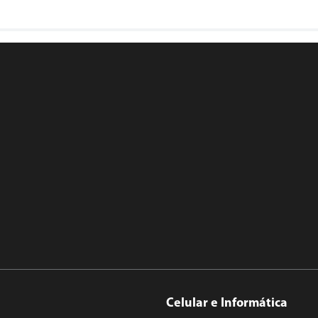
Celular e Informática