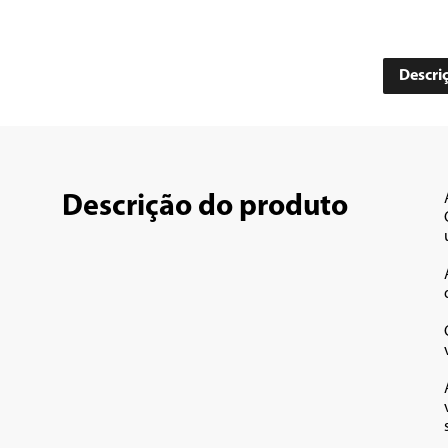
Descri
Descrição do produto