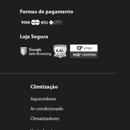
Formas de pagamento
Loja Segura
Climtização
Aquecedores
Ar-condicionado
Climatizadores