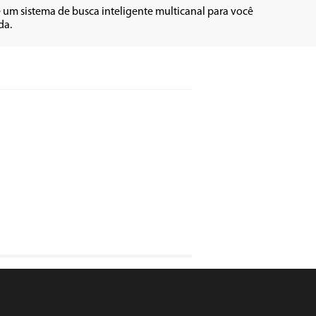
um sistema de busca inteligente multicanal para você 
da.