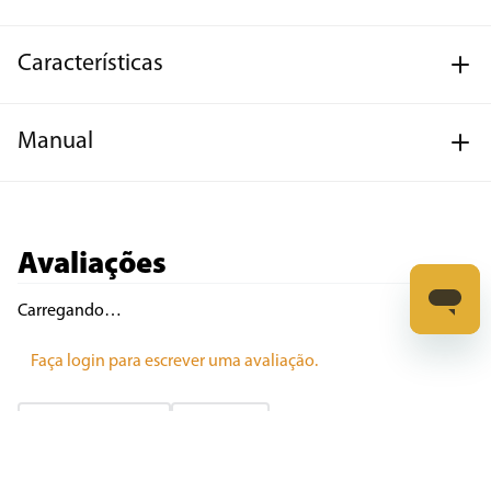
Características
Manual
Avaliações
Carregando…
Faça login para escrever uma avaliação.
Mais recentes
Todos