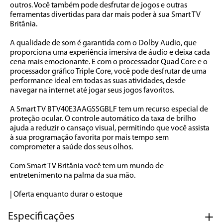
outros. Você também pode desfrutar de jogos e outras 
ferramentas divertidas para dar mais poder à sua Smart TV 
Britânia.

A qualidade de som é garantida com o Dolby Audio, que 
proporciona uma experiência imersiva de áudio e deixa cada 
cena mais emocionante. E com o processador Quad Core e o 
processador gráfico Triple Core, você pode desfrutar de uma 
performance ideal em todas as suas atividades, desde 
navegar na internet até jogar seus jogos favoritos.

A Smart TV BTV40E3AAGSSGBLF tem um recurso especial de 
proteção ocular. O controle automático da taxa de brilho 
ajuda a reduzir o cansaço visual, permitindo que você assista 
à sua programação favorita por mais tempo sem 
comprometer a saúde dos seus olhos. 

Com Smart TV Britânia você tem um mundo de 
entretenimento na palma da sua mão.

| Oferta enquanto durar o estoque
Especificações