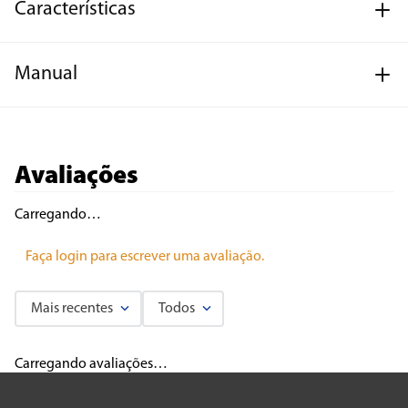
Características
Manual
Avaliações
Carregando…
Faça login para escrever uma avaliação.
Mais recentes
Todos
Carregando avaliações…