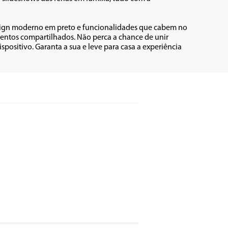
sign moderno em preto e funcionalidades que cabem no 
mentos compartilhados. Não perca a chance de unir 
ositivo. Garanta a sua e leve para casa a experiência 