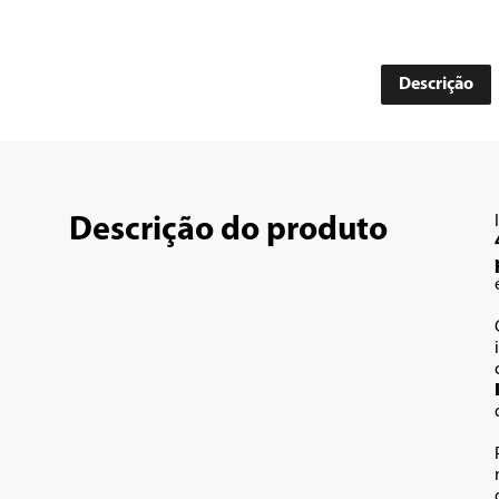
Descrição
Descrição do produto