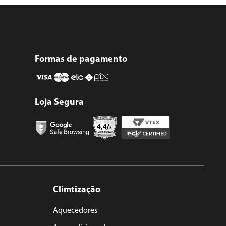
Formas de pagamento
Loja Segura
Climtização
Aquecedores