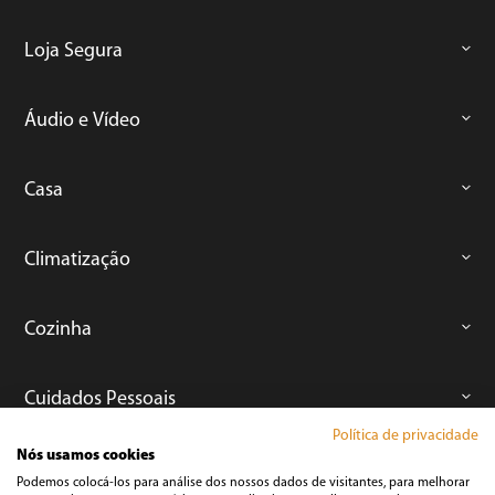
Loja Segura
Áudio e Vídeo
Casa
Climatização
Cozinha
Cuidados Pessoais
Política de privacidade
Nós usamos cookies
Informática
Podemos colocá-los para análise dos nossos dados de visitantes, para melhorar