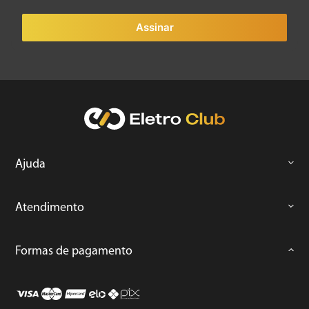
Assinar
Ajuda
Atendimento
Formas de pagamento