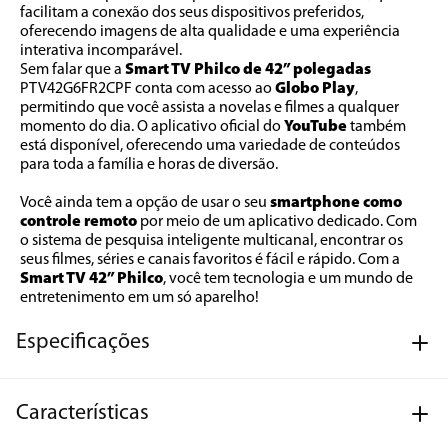
facilitam a conexão dos seus dispositivos preferidos, 
oferecendo imagens de alta qualidade e uma experiência 
interativa incomparável.
Sem falar que a 
Smart TV Philco de 42” polegadas
PTV42G6FR2CPF conta com acesso ao 
Globo Play
, 
permitindo que você assista a novelas e filmes a qualquer 
momento do dia. O aplicativo oficial do 
YouTube
 também 
está disponível, oferecendo uma variedade de conteúdos 
para toda a família e horas de diversão.
Você ainda tem a opção de usar o seu 
smartphone como 
controle remoto 
por meio de um aplicativo dedicado. Com 
o sistema de pesquisa inteligente multicanal, encontrar os 
seus filmes, séries e canais favoritos é fácil e rápido. Com a 
Smart TV 42” Philco
, você tem tecnologia e um mundo de 
entretenimento em um só aparelho!
Especificações
Características