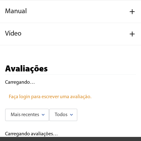
Manual
Vídeo
Avaliações
Carregando…
Faça login para escrever uma avaliação.
Mais recentes
Todos
Carregando avaliações…