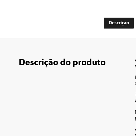
Descrição
Descrição do produto