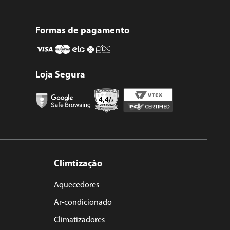
Formas de pagamento
Loja Segura
Climtização
Aquecedores
Ar-condicionado
Climatizadores