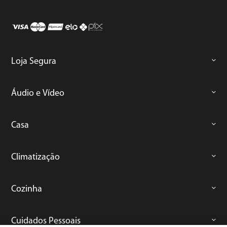
Loja Segura
Áudio e Vídeo
Casa
Climatização
Cozinha
Cuidados Pessoais