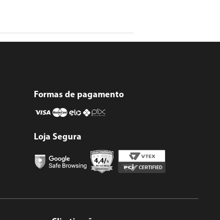
Formas de pagamento
Loja Segura