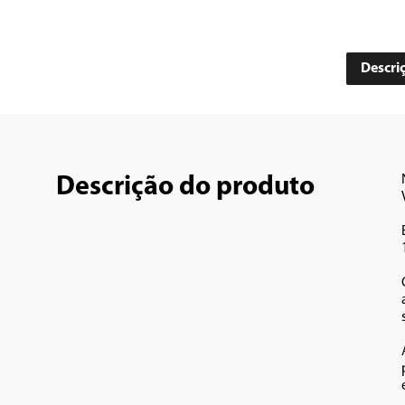
Descri
Descrição do produto