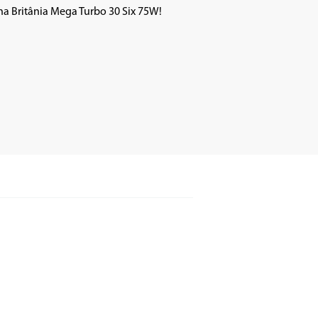
a Britânia Mega Turbo 30 Six 75W!
