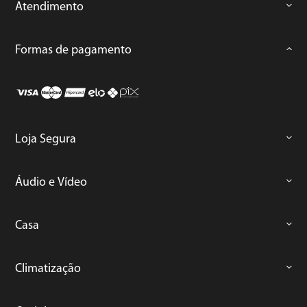
Atendimento
Formas de pagamento
Loja Segura
Áudio e Vídeo
Casa
Climatização