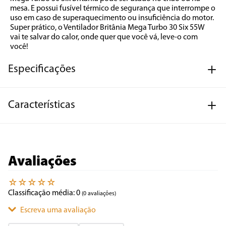
mesa. E possui fusível térmico de segurança que interrompe o 
uso em caso de superaquecimento ou insuficiência do motor. 
Super prático, o Ventilador Britânia Mega Turbo 30 Six 55W 
vai te salvar do calor, onde quer que você vá, leve-o com 
você!
Especificações
Características
Avaliações
☆
☆
☆
☆
☆
Classificação média: 0
(0 avaliações)
Escreva uma avaliação