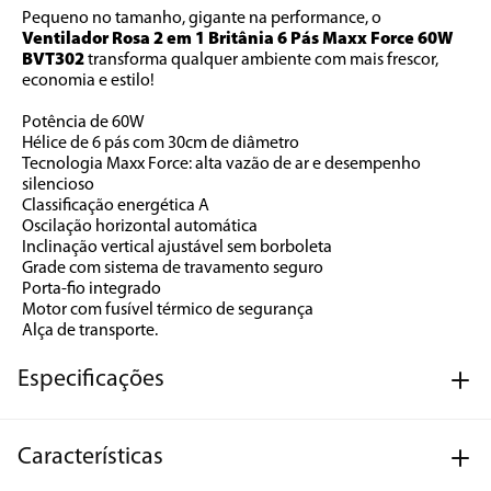
Pequeno no tamanho, gigante na performance, o 
Ventilador Rosa 2 em 1 Britânia 6 Pás Maxx Force 60W 
BVT302
 transforma qualquer ambiente com mais frescor, 
economia e estilo!
Potência de 60W
Hélice de 6 pás com 30cm de diâmetro
Tecnologia Maxx Force: alta vazão de ar e desempenho 
silencioso
Classificação energética A
Oscilação horizontal automática
Inclinação vertical ajustável sem borboleta
Grade com sistema de travamento seguro
Porta-fio integrado
Motor com fusível térmico de segurança
Alça de transporte.
Especificações
Características