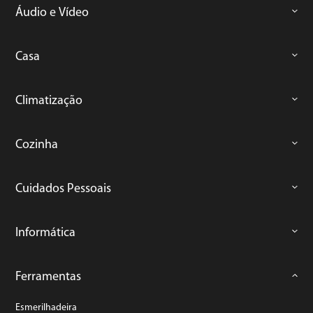
Áudio e Vídeo
Casa
Climatização
Cozinha
Cuidados Pessoais
Informática
Ferramentas
Esmerilhadeira