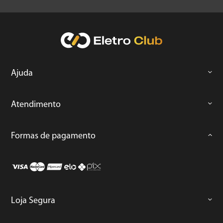
Ajuda
Atendimento
Formas de pagamento
Loja Segura