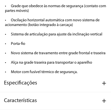
•	Grade que obedece às normas de segurança (contato com 
partes móveis)

•	Oscilação horizontal automática com novo sistema de 
acionamento (botão integrado à carcaça)

•	Sistema de articulação para ajuste da inclinação vertical 

•	Porta-fio

•	Novo sistema de travamento entre grade frontal e traseira

•	Alça na grade traseira para transportar o aparelho

•	Motor com fusível térmico de segurança.
Especificações
Características