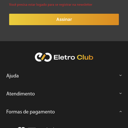
Você precisa estar logado para se registrar na newsletter
Assinar
Ajuda
Atendimento
Formas de pagamento