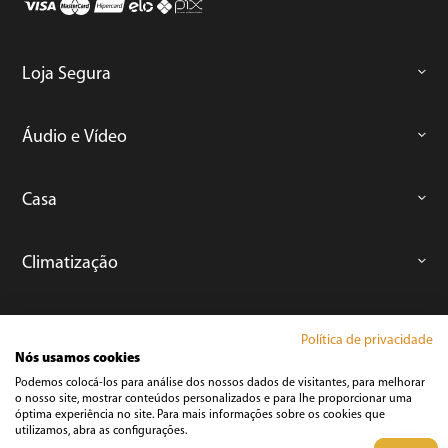
Loja Segura
Áudio e Vídeo
Casa
Climatização
Cozinha
Política de privacidade
Nós usamos cookies
Podemos colocá-los para análise dos nossos dados de visitantes, para melhorar
Cuidados Pessoais
o nosso site, mostrar conteúdos personalizados e para lhe proporcionar uma
óptima experiência no site. Para mais informações sobre os cookies que
utilizamos, abra as configurações.