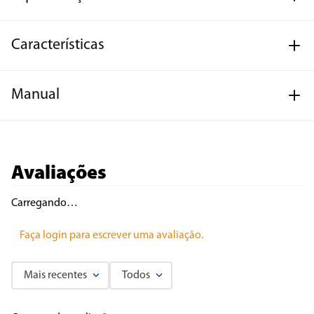
Características
Manual
Avaliações
Carregando…
Faça login para escrever uma avaliação.
Mais recentes
Todos