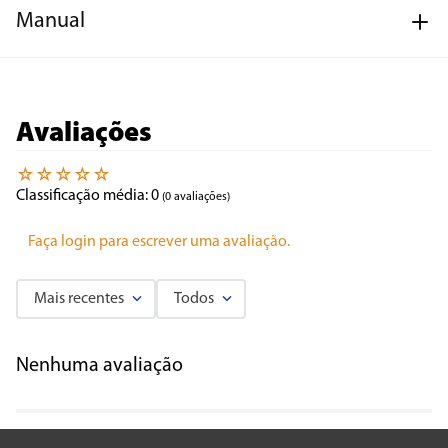
Manual
Avaliações
☆
☆
☆
☆
☆
Classificação média: 0
(0 avaliações)
Faça login para escrever uma avaliação.
Mais recentes
Todos
Nenhuma avaliação