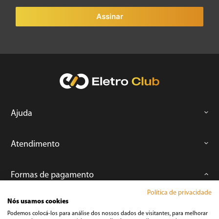
Assinar
Ajuda
Atendimento
Formas de pagamento
Política de privacidade
Nós usamos cookies
Podemos colocá-los para análise dos nossos dados de visitantes, para melhorar