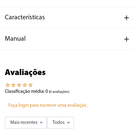
Características
Manual
Avaliações
☆
☆
☆
☆
☆
Classificação média: 0
(0 avaliações)
Faça login para escrever uma avaliação.
Mais recentes
Todos