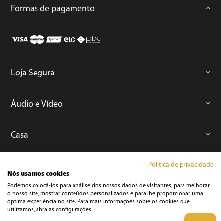
Formas de pagamento
Loja Segura
Áudio e Vídeo
Casa
Política de privacidade
Climatização
Nós usamos cookies
Podemos colocá-los para análise dos nossos dados de visitantes, para melhorar
o nosso site, mostrar conteúdos personalizados e para lhe proporcionar uma
Cozinha
óptima experiência no site. Para mais informações sobre os cookies que
utilizamos, abra as configurações.