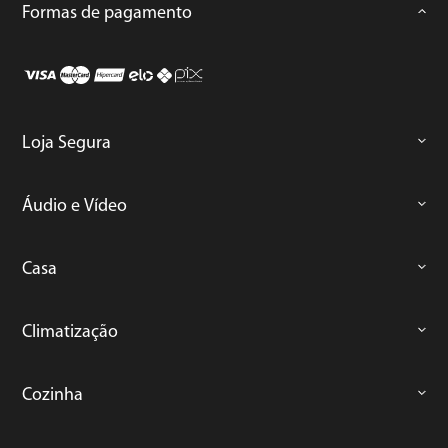
Formas de pagamento
Loja Segura
Áudio e Vídeo
Casa
Climatização
Cozinha