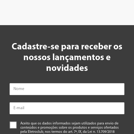
Cadastre-se para receber os
nossos lançamentos e
novidades
Aceito que os dados informados sejam utilizados para envio de
conteúdos e promoções sobre os produtos e serviços ofertados
pela Eletroclub, nos termos do art. 7º, IX, da Lei n. 13.709/2018