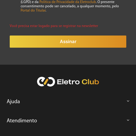
(LGPD) e da
Política de Privacidade da Eletroclub
. O presente
consentimento pode ser cancelado, a qualquer momento, pelo
Portal do Titular
.
Você precisa estar logado para se registrar na newsletter
Assinar
Ajuda
Atendimento