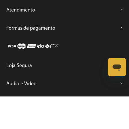
Atendimento
Formas de pagamento
Loja Segura
Áudio e Vídeo
Casa
Climatização