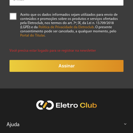
Aceito que os dados informados sejam utilizados para envio de
conteúdos e promoções sobre os produtos e serviços ofertados
pela Eletroclub, nos termos do art. 7º, IX, da Lei n. 13.709/2018
(LGPD) e da
Política de Privacidade da Eletroclub
. O presente
consentimento pode ser cancelado, a qualquer momento, pelo
Portal do Titular
.
Você precisa estar logado para se registrar na newsletter
Assinar
Ajuda