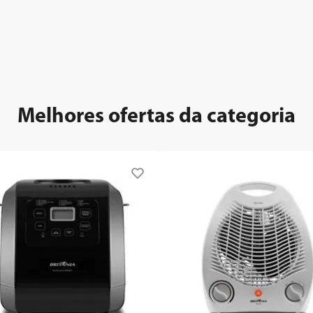
Melhores ofertas da categoria