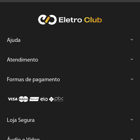
Ajuda
Atendimento
Formas de pagamento
Loja Segura