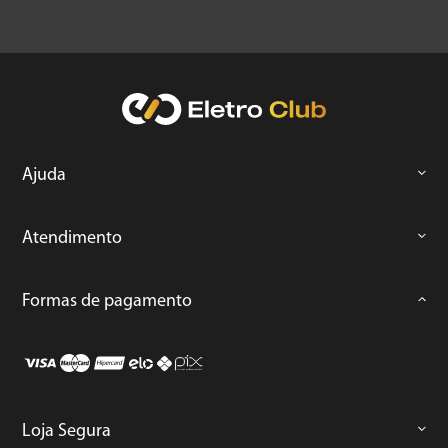
Ajuda
Atendimento
Formas de pagamento
Loja Segura