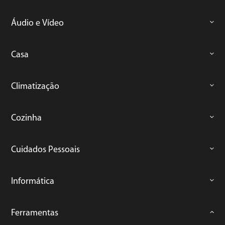
Áudio e Vídeo
Casa
Climatização
Cozinha
Cuidados Pessoais
Informática
Ferramentas