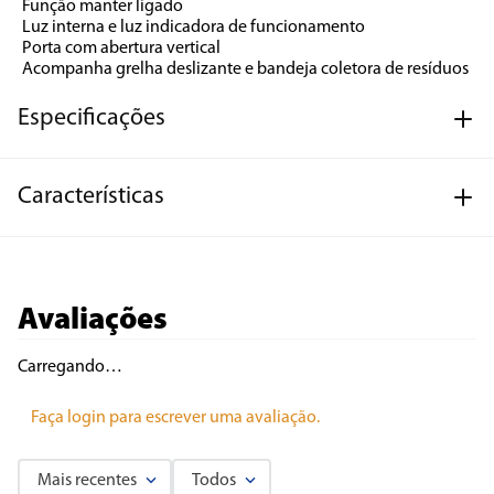
Função manter ligado
Luz interna e luz indicadora de funcionamento
Porta com abertura vertical
Acompanha grelha deslizante e bandeja coletora de resíduos
Especificações
Características
Avaliações
Carregando…
Faça login para escrever uma avaliação.
Mais recentes
Todos