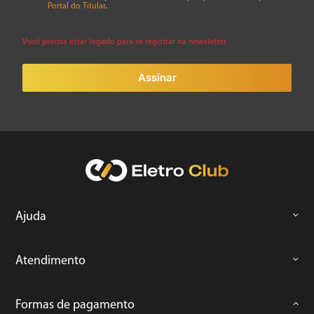
Portal do Titular
.
Você precisa estar logado para se registrar na newsletter
Assinar
Ajuda
Atendimento
Formas de pagamento