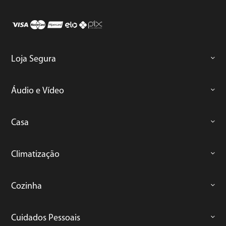
Loja Segura
Áudio e Vídeo
Casa
Climatização
Cozinha
Cuidados Pessoais