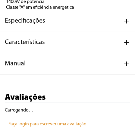
1400W de potência
Classe "A" em eficiência energética
Especificações
Características
Manual
Avaliações
Carregando…
Faça login para escrever uma avaliação.