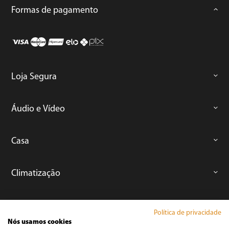
Formas de pagamento
Loja Segura
Áudio e Vídeo
Casa
Climatização
Cozinha
Política de privacidade
Nós usamos cookies